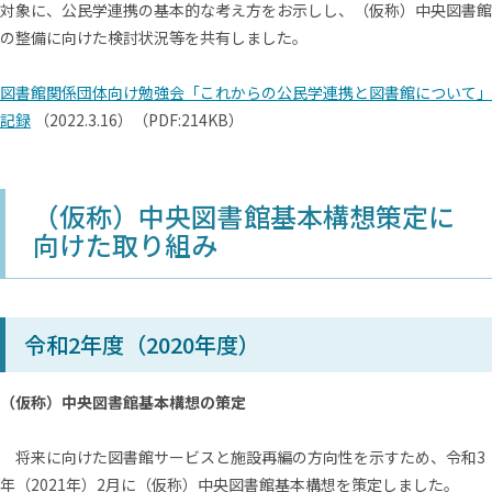
対象に、公民学連携の基本的な考え方をお示しし、（仮称）中央図書館
の整備に向けた検討状況等を共有しました。
図書館関係団体向け勉強会「これからの公民学連携と図書館について」
記録
（2022.3.16）（PDF:214KB）
（仮称）中央図書館基本構想策定に
向けた取り組み
令和2年度（2020年度）
（仮称）中央図書館基本構想の策定
将来に向けた図書館サービスと施設再編の方向性を示すため、令和3
年（2021年）2月に（仮称）中央図書館基本構想を策定しました。