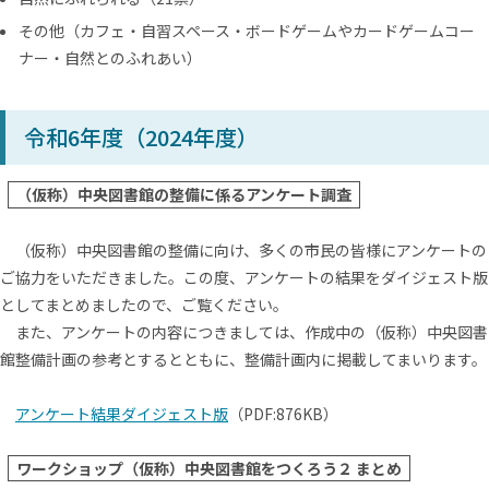
その他（カフェ・自習スペース・ボードゲームやカードゲームコー
ナー・自然とのふれあい）
令和6年度（2024年度）
（仮称）中央図書館の整備に係るアンケート調査
（仮称）中央図書館の整備に向け、多くの市民の皆様にアンケートの
ご協力をいただきました。この度、アンケートの結果をダイジェスト版
としてまとめましたので、ご覧ください。
また、アンケートの内容につきましては、作成中の（仮称）中央図書
館整備計画の参考とするとともに、整備計画内に掲載してまいります。
アンケート結果ダイジェスト版
（PDF:876KB）
ワークショップ（仮称）中央図書館をつくろう２ まとめ