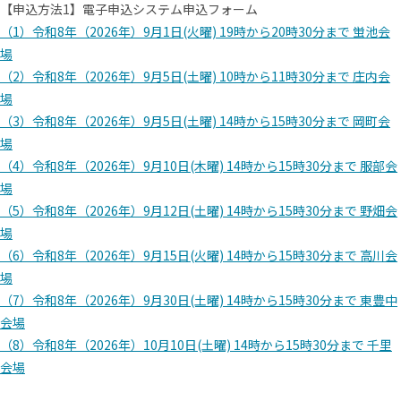
【申込⽅法1】電⼦申込システム申込フォーム
（1）令和8年（2026年）9⽉1⽇(⽕曜) 19時から20時30分まで 蛍池会
場
（2）令和8年（2026年）9⽉5⽇(⼟曜) 10時から11時30分まで 庄内会
場
（3）令和8年（2026年）9⽉5⽇(⼟曜) 14時から15時30分まで 岡町会
場
（4）令和8年（2026年）9⽉10⽇(⽊曜) 14時から15時30分まで 服部会
場
（5）令和8年（2026年）9⽉12⽇(⼟曜) 14時から15時30分まで 野畑会
場
（6）令和8年（2026年）9⽉15⽇(⽕曜) 14時から15時30分まで ⾼川会
場
（7）令和8年（2026年）9⽉30⽇(⼟曜) 14時から15時30分まで 東豊中
会場
（8）令和8年（2026年）10⽉10⽇(⼟曜) 14時から15時30分まで 千⾥
会場