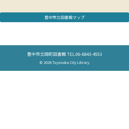
豊中市立図書館マップ
豊中市立岡町図書館 TEL.06-6843-4553
© 2026 Toyonaka City Library.