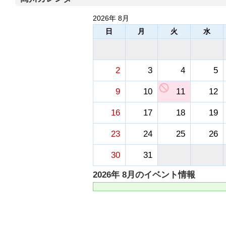
2026年 8月
日
月
火
水
2
3
4
5
9
10
11
12
16
17
18
19
23
24
25
26
30
31
2026年 8月のイベント情報