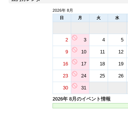
2026年 8月
日
月
火
水
2
3
4
5
9
10
11
12
16
17
18
19
23
24
25
26
30
31
2026年 8月のイベント情報