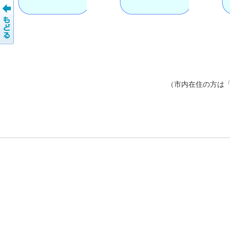
（市内在住の方は