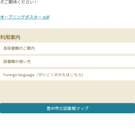
ぞご期待ください！
オープニングポスター.pdf
利用案内
各図書館のご案内
図書館の使い方
Foreign language（がいこくのかたはこちら）
豊中市立図書館マップ