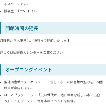
るスペースです。
授乳室・おやこトイレ
開館時間の延長
月曜日から木曜日は、19時まで開館いたします。
詳しくは図書館カレンダーをご覧ください。
オープニングイベント
蛍池図書館ウェルカムツアー：新しくなった図書館の魅力を、図書
館員が案内します。
ほっとブックミーツ：「広い世代が一緒に様々な新しい本に出合
う」ことをテーマに、毎月本のイベントを開催。