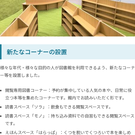
新たなコーナーの設置
様々な年代・様々な目的の人が図書館を利用できるよう、新たなコーナ
ー等を設置しました。
閲覧専用図書コーナー：予約が集中している人気の本や、日常に役
立つ本等を集めたコーナーです。館内でお読みいただく形です。
読書スペース「ソラ」：飲食もできる閲覧スペースです。
読書スペース「モノ」：持ち込み資料での自習もできる閲覧スペース
です。
えほんスペース「はらっぱ」：くつを脱いでくつろいで本を楽しめ