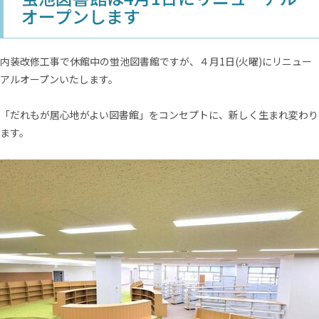
オープンします
内装改修工事で休館中の蛍池図書館ですが、４月1日(火曜)にリニュー
アルオープンいたします。
「だれもが居心地がよい図書館」をコンセプトに、新しく生まれ変わり
ます。