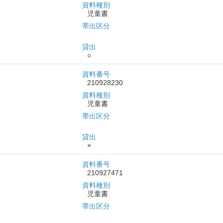
資料種別
児童書
帯出区分
貸出
○
資料番号
210928230
資料種別
児童書
帯出区分
貸出
×
資料番号
210927471
資料種別
児童書
帯出区分