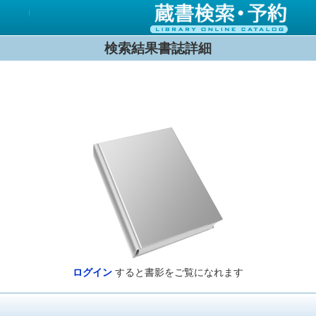
検索結果書誌詳細
ログイン
すると書影をご覧になれます